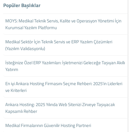
Popüler Başlıklar
MOYS: Medikal Teknik Servis, Kalite ve Operasyon Yönetimi İçin
Kurumsal Yazılım Platformu
Medikal Sektör İçin Teknik Servis ve ERP Yazılım Çözümleri
(Yazılım Validasyonlu)
İsteğinize Özel ERP Yazılımları: İşletmenizi Geleceğe Taşıyan Akıllı
Yatırım
En iyi Ankara Hosting Firmasını Seçme Rehberi: 2025'in Liderleri
ve Kriterleri
Ankara Hosting: 2025 Yılında Web Sitenizi Zirveye Taşıyacak
Kapsamlı Rehber
Medikal Firmalarının Güvenilir Hosting Partneri