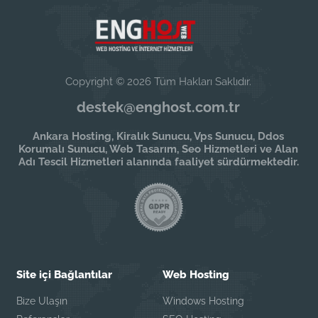
Copyright © 2026 Tüm Hakları Saklıdır.
destek@enghost.com.tr
Ankara Hosting, Kiralık Sunucu, Vps Sunucu, Ddos
Korumalı Sunucu, Web Tasarım, Seo Hizmetleri ve Alan
Adı Tescil Hizmetleri alanında faaliyet sürdürmektedir.
Site içi Bağlantılar
Web Hosting
Bize Ulaşın
Windows Hosting