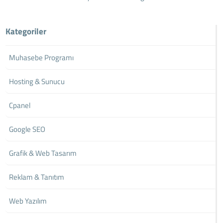
Kategoriler
Muhasebe Programı
Hosting & Sunucu
Cpanel
Google SEO
Grafik & Web Tasarım
Reklam & Tanıtım
Web Yazılım