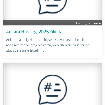
Hosting & Sunucu
Ankara Hosting: 2025 Yılında...
Ankara'da bir işletme sahibiyseniz veya başkentin dijital
nabzını tutan bir projeniz varsa, web sitenizin başarısı için
atacağınız en kritik adım...