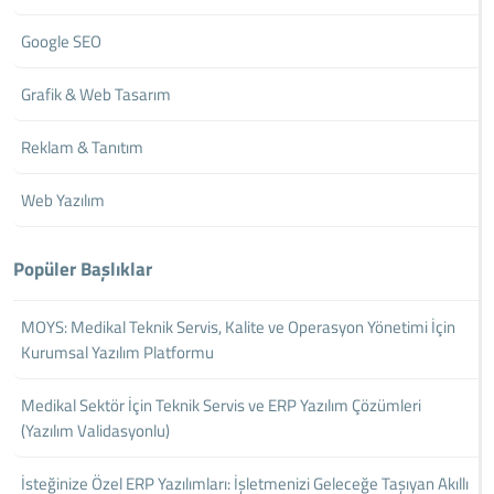
Google SEO
Grafik & Web Tasarım
Reklam & Tanıtım
Web Yazılım
Popüler Başlıklar
MOYS: Medikal Teknik Servis, Kalite ve Operasyon Yönetimi İçin
Kurumsal Yazılım Platformu
Medikal Sektör İçin Teknik Servis ve ERP Yazılım Çözümleri
(Yazılım Validasyonlu)
İsteğinize Özel ERP Yazılımları: İşletmenizi Geleceğe Taşıyan Akıllı