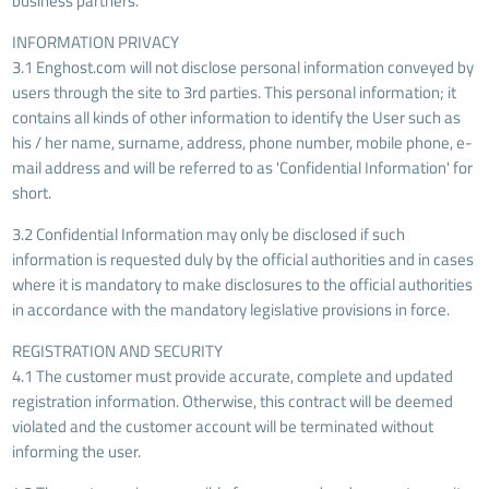
business partners.
INFORMATION PRIVACY
3.1 Enghost.com will not disclose personal information conveyed by
users through the site to 3rd parties. This personal information; it
contains all kinds of other information to identify the User such as
his / her name, surname, address, phone number, mobile phone, e-
mail address and will be referred to as 'Confidential Information' for
short.
3.2 Confidential Information may only be disclosed if such
information is requested duly by the official authorities and in cases
where it is mandatory to make disclosures to the official authorities
in accordance with the mandatory legislative provisions in force.
REGISTRATION AND SECURITY
4.1 The customer must provide accurate, complete and updated
registration information. Otherwise, this contract will be deemed
violated and the customer account will be terminated without
informing the user.