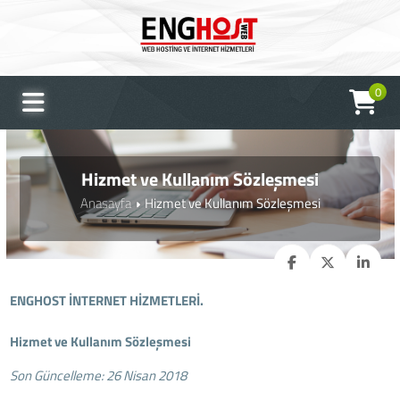
0
Hizmet ve Kullanım Sözleşmesi
Anasayfa
Hizmet ve Kullanım Sözleşmesi
ENGHOST İNTERNET HİZMETLERİ.
Hizmet ve Kullanım Sözleşmesi
Son Güncelleme: 26 Nisan 2018