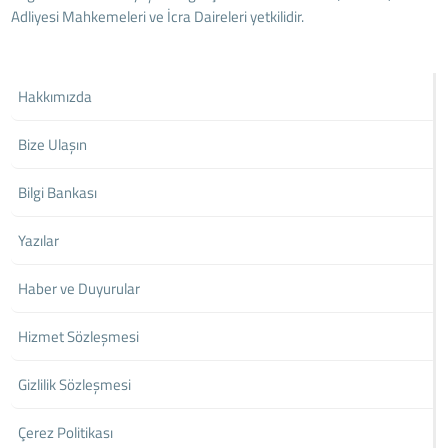
Adliyesi Mahkemeleri ve İcra Daireleri yetkilidir.
Hakkımızda
Bize Ulaşın
Bilgi Bankası
Yazılar
Haber ve Duyurular
Hizmet Sözleşmesi
Gizlilik Sözleşmesi
Çerez Politikası