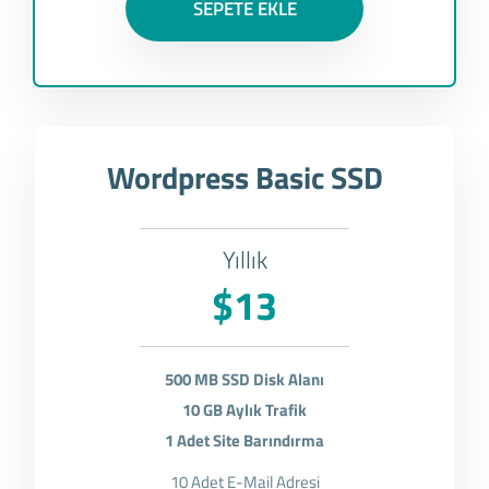
SEPETE EKLE
Wordpress Basic SSD
Yıllık
$13
500 MB SSD Disk Alanı
10 GB Aylık Trafik
1 Adet Site Barındırma
10 Adet E-Mail Adresi