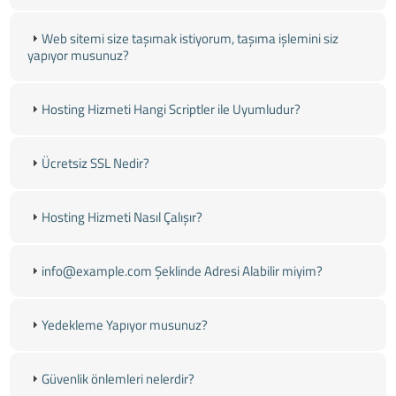
Web sitemi size taşımak istiyorum, taşıma işlemini siz
yapıyor musunuz?
Hosting Hizmeti Hangi Scriptler ile Uyumludur?
Ücretsiz SSL Nedir?
Hosting Hizmeti Nasıl Çalışır?
info@example.com Şeklinde Adresi Alabilir miyim?
Yedekleme Yapıyor musunuz?
Güvenlik önlemleri nelerdir?