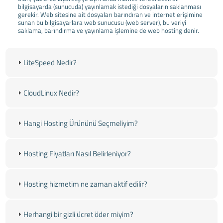
bilgisayarda (sunucuda) yayınlamak istediği dosyaların saklanması
gerekir. Web sitesine ait dosyaları barındıran ve internet erişimine
sunan bu bilgisayarlara web sunucusu (web server), bu veriyi
saklama, barındırma ve yayınlama işlemine de web hosting denir.
LiteSpeed Nedir?
CloudLinux Nedir?
Hangi Hosting Ürününü Seçmeliyim?
Hosting Fiyatları Nasıl Belirleniyor?
Hosting hizmetim ne zaman aktif edilir?
Herhangi bir gizli ücret öder miyim?