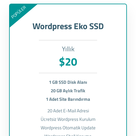
POPÜLER
Wordpress Eko SSD
Yıllık
$20
1 GB SSD Disk Alanı
20 GB Aylık Trafik
1 Adet Site Barındırma
20 Adet E-Mail Adresi
Ücretsiz Wordpress Kurulum
Wordpress Otomatik Update