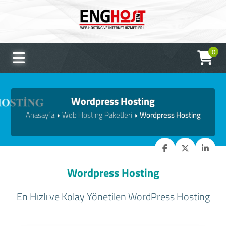
0
Wordpress Hosting
Anasayfa
Web Hosting Paketleri
Wordpress Hosting
Wordpress Hosting
En Hızlı ve Kolay Yönetilen WordPress Hosting