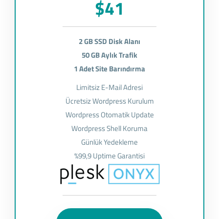
$41
2 GB SSD Disk Alanı
50 GB Aylık Trafik
1 Adet Site Barındırma
Limitsiz E-Mail Adresi
Ücretsiz Wordpress Kurulum
Wordpress Otomatik Update
Wordpress Shell Koruma
Günlük Yedekleme
%99,9 Uptime Garantisi