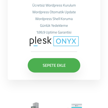
Ücretsiz Wordpress Kurulum
Wordpress Otomatik Update
Wordpress Shell Koruma
Günlük Yedekleme
%99,9 Uptime Garantisi
SEPETE EKLE