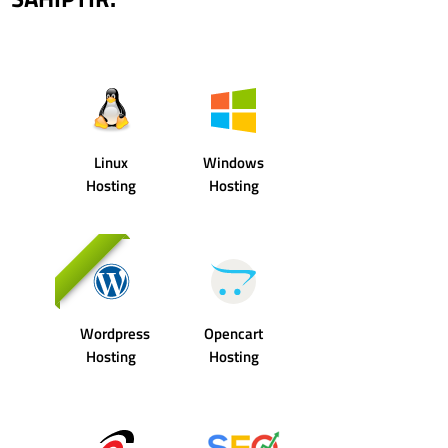
Linux
Windows
Hosting
Hosting
Wordpress
Opencart
Hosting
Hosting