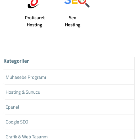
Proticaret
Seo
Hosting
Hosting
Kategoriler
Muhasebe Programı
Hosting & Sunucu
Cpanel
Google SEO
Grafik & Web Tasarım