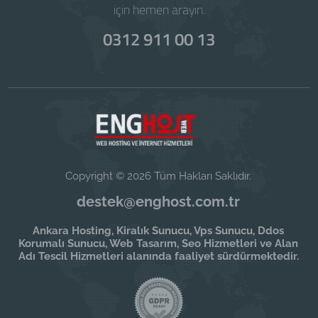
için hemen arayın.
0312 911 00 13
Copyright © 2026 Tüm Hakları Saklıdır.
destek@enghost.com.tr
Ankara Hosting, Kiralık Sunucu, Vps Sunucu, Ddos
Korumalı Sunucu, Web Tasarım, Seo Hizmetleri ve Alan
Adı Tescil Hizmetleri alanında faaliyet sürdürmektedir.