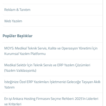
Reklam & Tanıtım
Web Yazılım
Popüler Başlıklar
MOYS: Medikal Teknik Servis, Kalite ve Operasyon Yönetimi İçin
Kurumsal Yazılım Platformu
Medikal Sektör İçin Teknik Servis ve ERP Yazılım Çözümleri
(Yazılım Validasyonlu)
İsteğinize Özel ERP Yazılımları: İşletmenizi Geleceğe Taşıyan Akıllı
Yatırım
En iyi Ankara Hosting Firmasını Seçme Rehberi: 2025'in Liderleri
ve Kriterleri