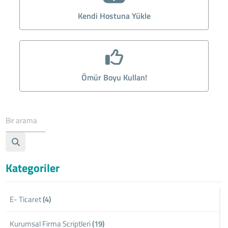
Kendi Hostuna Yükle
Ömür Boyu Kullan!
Kategoriler
E- Ticaret
(4)
Kurumsal Firma Scriptleri
(19)