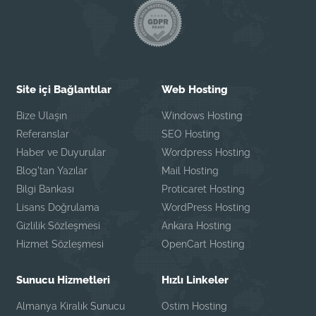
Site içi Bağlantılar
Web Hosting
Bize Ulaşın
Windows Hosting
Referanslar
SEO Hosting
Haber ve Duyurular
Wordpress Hosting
Blog'tan Yazılar
Mail Hosting
Bilgi Bankası
Proticaret Hosting
Lisans Doğrulama
WordPress Hosting
Gizlilik Sözleşmesi
Ankara Hosting
Hizmet Sözleşmesi
OpenCart Hosting
Sunucu Hizmetleri
Hızlı Linkeler
Almanya Kiralık Sunucu
Ostim Hosting