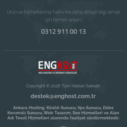
Ürün ve hizmetlerimiz hakkında daha detaylı bilgi almak
için hemen arayın.
0312 911 00 13
Copyright © 2026 Tüm Hakları Saklıdır.
destek@enghost.com.tr
Ankara Hosting, Kiralık Sunucu, Vps Sunucu, Ddos
Korumalı Sunucu, Web Tasarım, Seo Hizmetleri ve Alan
Adı Tescil Hizmetleri alanında faaliyet sürdürmektedir.