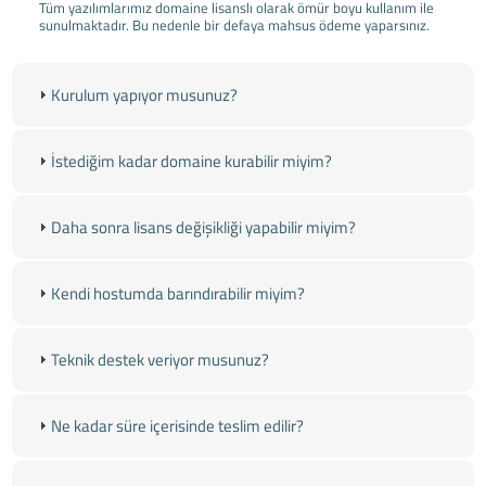
Tüm yazılımlarımız domaine lisanslı olarak ömür boyu kullanım ile
sunulmaktadır. Bu nedenle bir defaya mahsus ödeme yaparsınız.
Kurulum yapıyor musunuz?
İstediğim kadar domaine kurabilir miyim?
Daha sonra lisans değişikliği yapabilir miyim?
Kendi hostumda barındırabilir miyim?
Teknik destek veriyor musunuz?
Ne kadar süre içerisinde teslim edilir?