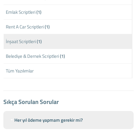
Emlak Scriptleri
(1)
Rent A Car Scriptleri
(1)
İnşaat Scriptleri
(1)
Belediye & Dernek Scriptleri
(1)
Tüm Yazılımlar
Sıkça Sorulan Sorular
Her yıl ödeme yapmam gerekir mi?