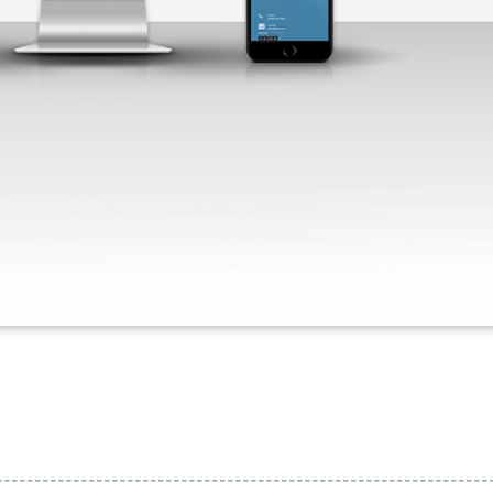
----------------------------------------------------------------