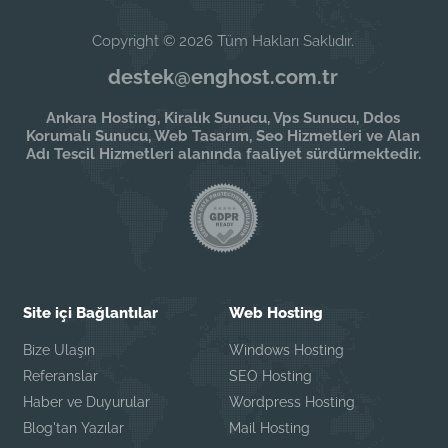
Copyright © 2026 Tüm Hakları Saklıdır.
destek@enghost.com.tr
Ankara Hosting, Kiralık Sunucu, Vps Sunucu, Ddos
Korumalı Sunucu, Web Tasarım, Seo Hizmetleri ve Alan
Adı Tescil Hizmetleri alanında faaliyet sürdürmektedir.
Site içi Bağlantılar
Web Hosting
Bize Ulaşın
Windows Hosting
Referanslar
SEO Hosting
Haber ve Duyurular
Wordpress Hosting
Blog'tan Yazılar
Mail Hosting