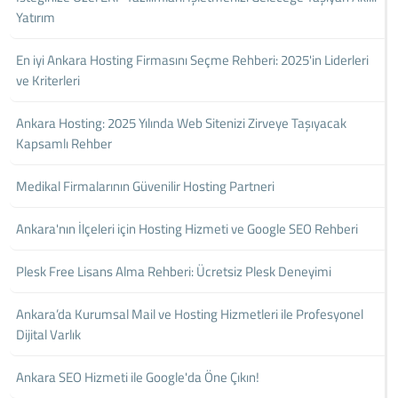
Yatırım
En iyi Ankara Hosting Firmasını Seçme Rehberi: 2025'in Liderleri
ve Kriterleri
Ankara Hosting: 2025 Yılında Web Sitenizi Zirveye Taşıyacak
Kapsamlı Rehber
Medikal Firmalarının Güvenilir Hosting Partneri
Ankara'nın İlçeleri için Hosting Hizmeti ve Google SEO Rehberi
Plesk Free Lisans Alma Rehberi: Ücretsiz Plesk Deneyimi
Ankara’da Kurumsal Mail ve Hosting Hizmetleri ile Profesyonel
Dijital Varlık
Ankara SEO Hizmeti ile Google'da Öne Çıkın!