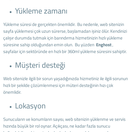
Yükleme zamanı
Yükleme süresi de gerçekten önemlidir. Bu nedenle, web sitenizin
sayfa yüklemesi çok uzun sürerse, başlamadan işiniz ölür. Kendinizi
çalışır durumda tutmak için barındırma hizmetinizin hızlı yükleme
süresine sahip olduğundan emin olun. Bu yüzden
Enghost
,
sayfalar için sektöründe en hızlı bir 360ml yükleme süresini sahiptir.
Müşteri desteği
Web sitenizle ilgili bir sorun yaşadığınızda hizmetiniz ile ilgili sorunun
hızlı bir şekilde çözümlenmesi için müteri desteğinin hızı çok
önemlidir.
Lokasyon
Sunucuların ve konumların sayısı, web sitenizin yüklenme ve servis
hızında büyük bir rol oynar. Açıkçası, ne kadar fazla sunucu