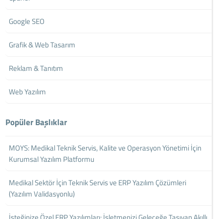
Google SEO
Grafik & Web Tasarım
Reklam & Tanıtım
Web Yazılım
Popüler Başlıklar
MOYS: Medikal Teknik Servis, Kalite ve Operasyon Yönetimi İçin
Kurumsal Yazılım Platformu
Medikal Sektör İçin Teknik Servis ve ERP Yazılım Çözümleri
(Yazılım Validasyonlu)
İsteğinize Özel ERP Yazılımları: İşletmenizi Geleceğe Taşıyan Akıllı