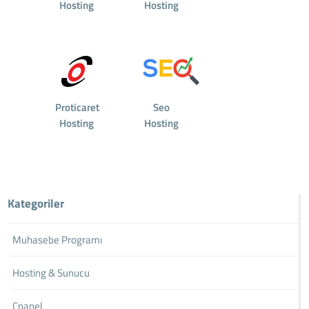
Hosting
Hosting
Proticaret
Seo
Hosting
Hosting
Kategoriler
Muhasebe Programı
Hosting & Sunucu
Cpanel