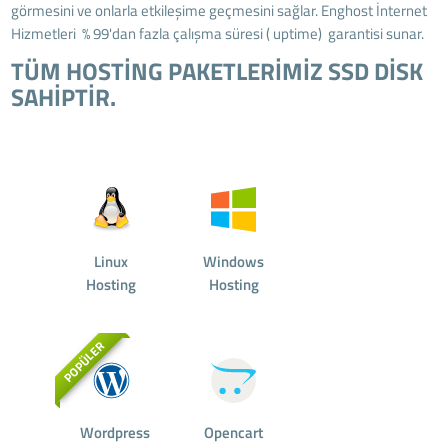
görmesini ve onlarla etkileşime geçmesini sağlar. Enghost İnternet
Hizmetleri % 99'dan fazla çalışma süresi ( uptime) garantisi sunar.
TÜM HOSTİNG PAKETLERİMİZ SSD DİSK
SAHİPTİR.
Linux
Windows
Hosting
Hosting
POPÜLER
Wordpress
Opencart