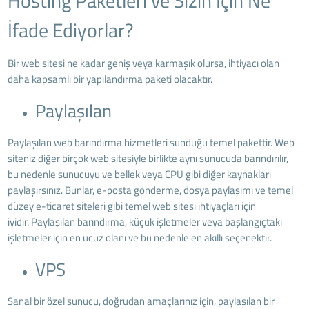
Hosting Paketleri ve Sizin İçin Ne
İfade Ediyorlar?
Bir web sitesi ne kadar geniş veya karmaşık olursa, ihtiyacı olan
daha kapsamlı bir yapılandırma paketi olacaktır.
Paylaşılan
Paylaşılan web barındırma hizmetleri sunduğu temel pakettir. Web
siteniz diğer birçok web sitesiyle birlikte aynı sunucuda barındırılır,
bu nedenle sunucuyu ve bellek veya CPU gibi diğer kaynakları
paylaşırsınız. Bunlar, e-posta gönderme, dosya paylaşımı ve temel
düzey e-ticaret siteleri gibi temel web sitesi ihtiyaçları için
iyidir. Paylaşılan barındırma, küçük işletmeler veya başlangıçtaki
işletmeler için en ucuz olanı ve bu nedenle en akıllı seçenektir.
VPS
Sanal bir özel sunucu, doğrudan amaçlarınız için, paylaşılan bir