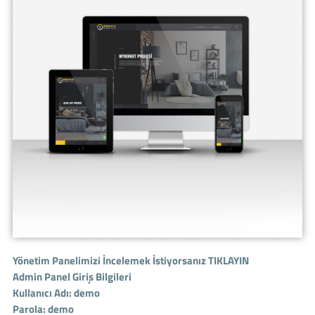
Yönetim Panelimizi İncelemek İstiyorsanız
TIKLAYIN
Admin Panel Giriş Bilgileri
Kullanıcı Adı: demo
Parola: demo