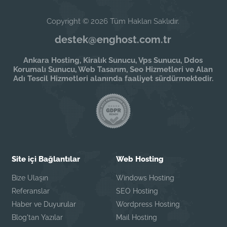
Copyright © 2026 Tüm Hakları Saklıdır.
destek@enghost.com.tr
Ankara Hosting, Kiralık Sunucu, Vps Sunucu, Ddos
Korumalı Sunucu, Web Tasarım, Seo Hizmetleri ve Alan
Adı Tescil Hizmetleri alanında faaliyet sürdürmektedir.
Site içi Bağlantılar
Web Hosting
Bize Ulaşın
Windows Hosting
Referanslar
SEO Hosting
Haber ve Duyurular
Wordpress Hosting
Blog'tan Yazılar
Mail Hosting