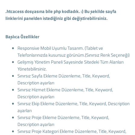
.htcacess dosyasına bile php kodladık. :) Bu şekilde sayfa
linklerini panelden istediğiniz gibi değiştirebilirsiniz.
Başlıca Özellikler
Responsive Mobil Uyumlu Tasarım. (Tablet ve
Telefonlarınızda kusursuz görünüm.(Sınırsız Renk Seçeneği)
Gelişmiş Yönetim Paneli Sayesinde Sitedeki Tüm Alanları
Yönetebilirsiniz.
Sınırsız Sayfa Ekleme Düzenleme, Title, Keyword,
Description ayarları
Sınırsız Hizmet Ekleme Düzenleme, Title, Keyword,
Description ayarları
Sınırsız Ekip Ekleme Düzenleme, Title, Keyword, Description
ayarları
Sınırsız Proje Ekleme Düzenleme, Title, Keyword,
Description ayarları
Sınırsız Proje Kategori Ekleme Düzenleme, Title, Keyword,