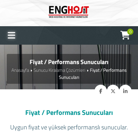
0
Fiyat / Performans Sunucuları
Anasayfa
Sunucu Kiralama Çözümleri
Fiyat / Performans
Sunucuları
Fiyat / Performans Sunucuları
Uygun fiyat ve yüksek performanslı sunucular.